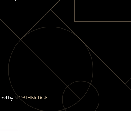
ered by
NORTHBRIDGE