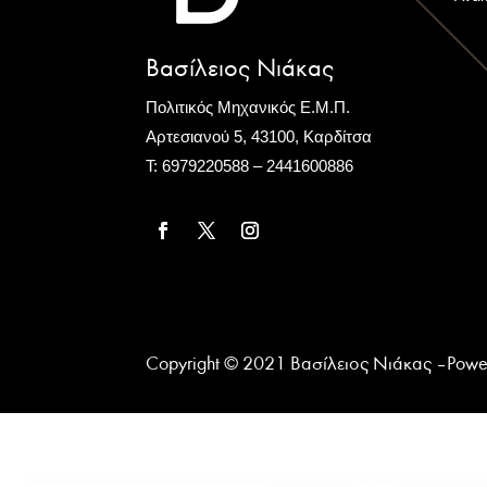
Βασίλειος Νιάκας
Πολιτικός Μηχανικός Ε.Μ.Π.
Αρτεσιανού 5, 43100, Καρδίτσα
Τ: 6979220588 – 2441600886
Copyright © 2021 Βασίλειος Νιάκας – Pow