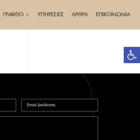
ΓΡΑΦΕΙΟ
ΥΠΗΡΕΣΙΕΣ
ΑΡΘΡΑ
ΕΠΙΚΟΙΝΩΝΙΑ
Ανοίξτε 