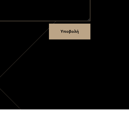
Υποβολή