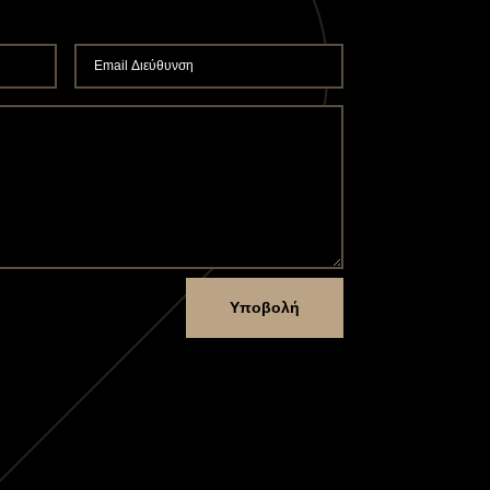
Υποβολή