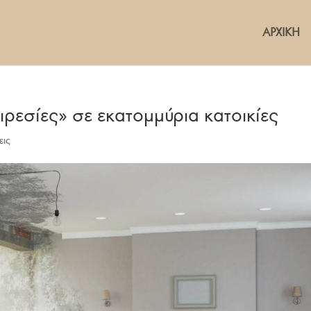
ΑΡΧΙΚΗ
ιρεσίες» σε εκατομμύρια κατοικίες
εις