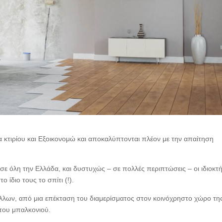
 κτιρίου και Εξοικονομώ και αποκαλύπτονται πλέον με την απαίτηση
 σε όλη την Ελλάδα, και δυστυχώς – σε πολλές περιπτώσεις – οι ιδιοκτ
ίδιο τους το σπίτι (!).
 άλλων, από μια επέκταση του διαμερίσματος στον κοινόχρηστο χώρο τη
 του μπαλκονιού.