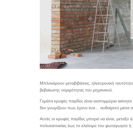
Μπλοκάρουν μεταβιβάσεις, ηλεκτρονική ταυτότητα
βεβαίωσης νομιμότητας του μηχανικού.
Γεμάτα κρυφές παγίδες είναι εκατομμύρια ακίνητα
δεν γνωρίζουν πως έχουν ένα… αυθαίρετο μέσα στο 
Αυτές οι κρυφές παγίδες μπορεί να είναι, μεταξύ
πολυκατοικίας έως το κλείσιμο του φωταγωγού ή