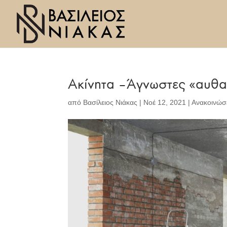
Ακίνητα – Άγνωστες «αυθα
από
Βασίλειος Νιάκας
|
Νοέ 12, 2021
|
Ανακοινώσ