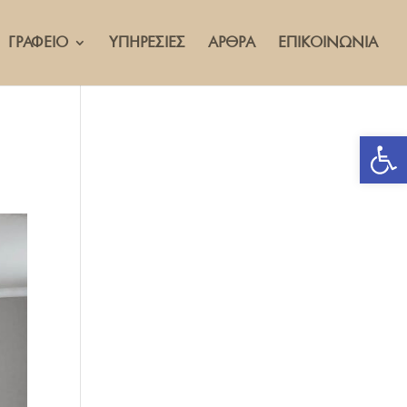
ΓΡΑΦΕΙΟ
ΥΠΗΡΕΣΙΕΣ
ΑΡΘΡΑ
ΕΠΙΚΟΙΝΩΝΙΑ
Ανοίξτε 